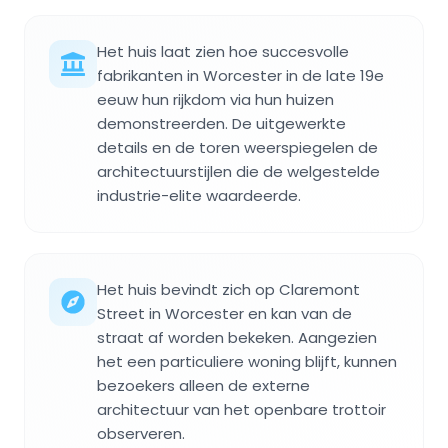
Het huis laat zien hoe succesvolle
fabrikanten in Worcester in de late 19e
eeuw hun rijkdom via hun huizen
demonstreerden. De uitgewerkte
details en de toren weerspiegelen de
architectuurstijlen die de welgestelde
industrie-elite waardeerde.
Het huis bevindt zich op Claremont
Street in Worcester en kan van de
straat af worden bekeken. Aangezien
het een particuliere woning blijft, kunnen
bezoekers alleen de externe
architectuur van het openbare trottoir
observeren.