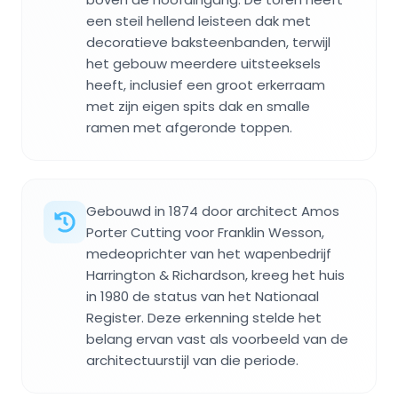
een steil hellend leisteen dak met
decoratieve baksteenbanden, terwijl
het gebouw meerdere uitsteeksels
heeft, inclusief een groot erkerraam
met zijn eigen spits dak en smalle
ramen met afgeronde toppen.
Gebouwd in 1874 door architect Amos
Porter Cutting voor Franklin Wesson,
medeoprichter van het wapenbedrijf
Harrington & Richardson, kreeg het huis
in 1980 de status van het Nationaal
Register. Deze erkenning stelde het
belang ervan vast als voorbeeld van de
architectuurstijl van die periode.