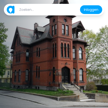
Inloggen