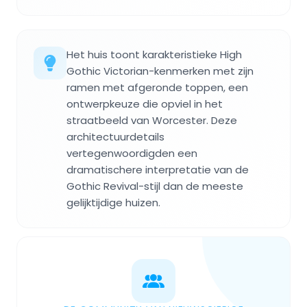
Het huis toont karakteristieke High
Gothic Victorian-kenmerken met zijn
ramen met afgeronde toppen, een
ontwerpkeuze die opviel in het
straatbeeld van Worcester. Deze
architectuurdetails
vertegenwoordigden een
dramatischere interpretatie van de
Gothic Revival-stijl dan de meeste
gelijktijdige huizen.