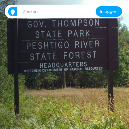
Inloggen