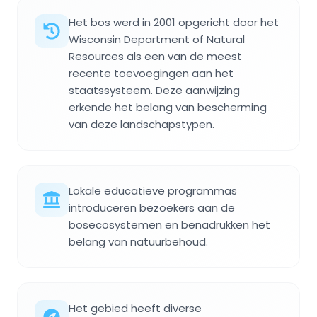
Het bos werd in 2001 opgericht door het
Wisconsin Department of Natural
Resources als een van de meest
recente toevoegingen aan het
staatssysteem. Deze aanwijzing
erkende het belang van bescherming
van deze landschapstypen.
Lokale educatieve programmas
introduceren bezoekers aan de
bosecosystemen en benadrukken het
belang van natuurbehoud.
Het gebied heeft diverse