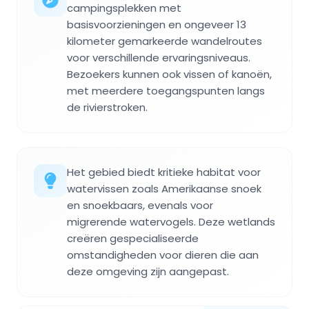
campingsplekken met
basisvoorzieningen en ongeveer 13
kilometer gemarkeerde wandelroutes
voor verschillende ervaringsniveaus.
Bezoekers kunnen ook vissen of kanoën,
met meerdere toegangspunten langs
de rivierstroken.
Het gebied biedt kritieke habitat voor
watervissen zoals Amerikaanse snoek
en snoekbaars, evenals voor
migrerende watervogels. Deze wetlands
creëren gespecialiseerde
omstandigheden voor dieren die aan
deze omgeving zijn aangepast.