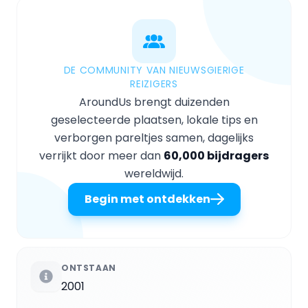
DE COMMUNITY VAN NIEUWSGIERIGE
REIZIGERS
AroundUs brengt duizenden
geselecteerde plaatsen, lokale tips en
verborgen pareltjes samen, dagelijks
verrijkt door meer dan
60,000 bijdragers
wereldwijd.
Begin met ontdekken
ONTSTAAN
2001