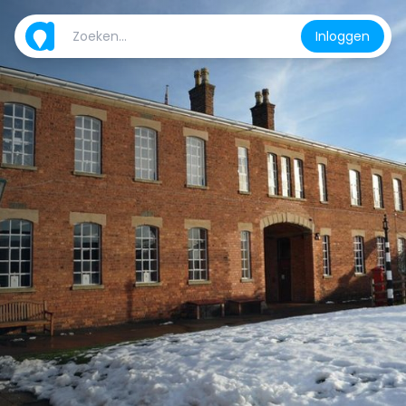
Inloggen