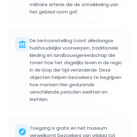
militaire erfenis die de ontwikkeling van
het gebied vorm gaf.
De tentoonstelling toont alledaagse
huishoudelijke voorwerpen, traditionele
kleding en landbouwgereedschap die
tonen hoe het dagelijks leven in de regio
in de loop der tijd veranderde. Deze
objecten helpen bezoekers te begrijpen
hoe mensen hier gedurende
verschillende perioden werkten en
leefden.
Toegang is gratis en het museum
verwelkomt bezoekers van vrijdag tot