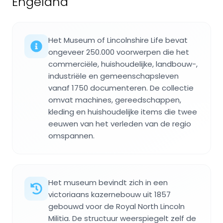
Engeland
Het Museum of Lincolnshire Life bevat
ongeveer 250.000 voorwerpen die het
commerciële, huishoudelijke, landbouw-,
industriële en gemeenschapsleven
vanaf 1750 documenteren. De collectie
omvat machines, gereedschappen,
kleding en huishoudelijke items die twee
eeuwen van het verleden van de regio
omspannen.
Het museum bevindt zich in een
victoriaans kazernebouw uit 1857
gebouwd voor de Royal North Lincoln
Militia. De structuur weerspiegelt zelf de