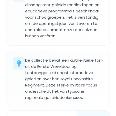
dinsdag, met geleide rondleidingen en
educatieve programma's beschikbaar
voor schoolgroepen. Het is verstandig
om de openingstijden van tevoren te
controleren, omdat deze per seizoen
kunnen variëren.
De collectie bevat een authentieke tank
uit de Eerste Wereldoorlog,
tentoongesteld naast interactieve
galerijen over het Royal Lincolnshire
Regiment. Deze sterke militaire focus
onderscheidt het van typische
regionale geschiedenismusea.