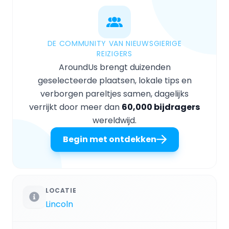
DE COMMUNITY VAN NIEUWSGIERIGE
REIZIGERS
AroundUs brengt duizenden
geselecteerde plaatsen, lokale tips en
verborgen pareltjes samen, dagelijks
verrijkt door meer dan
60,000 bijdragers
wereldwijd.
Begin met ontdekken
LOCATIE
Lincoln