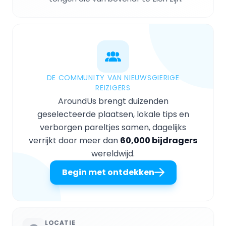
DE COMMUNITY VAN NIEUWSGIERIGE
REIZIGERS
AroundUs brengt duizenden
geselecteerde plaatsen, lokale tips en
verborgen pareltjes samen, dagelijks
verrijkt door meer dan
60,000 bijdragers
wereldwijd.
Begin met ontdekken
LOCATIE