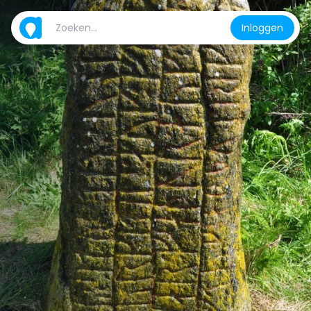
Inloggen