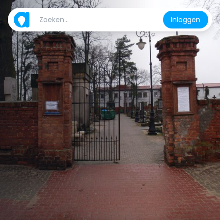
Inloggen