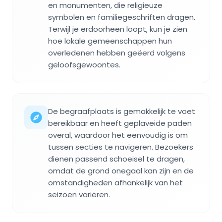
en monumenten, die religieuze
symbolen en familiegeschriften dragen.
Terwijl je erdoorheen loopt, kun je zien
hoe lokale gemeenschappen hun
overledenen hebben geëerd volgens
geloofsgewoontes.
De begraafplaats is gemakkelijk te voet
bereikbaar en heeft geplaveide paden
overal, waardoor het eenvoudig is om
tussen secties te navigeren. Bezoekers
dienen passend schoeisel te dragen,
omdat de grond onegaal kan zijn en de
omstandigheden afhankelijk van het
seizoen variëren.