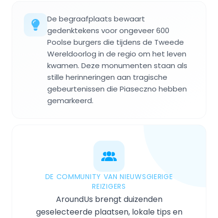
De begraafplaats bewaart
gedenktekens voor ongeveer 600
Poolse burgers die tijdens de Tweede
Wereldoorlog in de regio om het leven
kwamen. Deze monumenten staan als
stille herinneringen aan tragische
gebeurtenissen die Piaseczno hebben
gemarkeerd.
DE COMMUNITY VAN NIEUWSGIERIGE
REIZIGERS
AroundUs brengt duizenden
geselecteerde plaatsen, lokale tips en