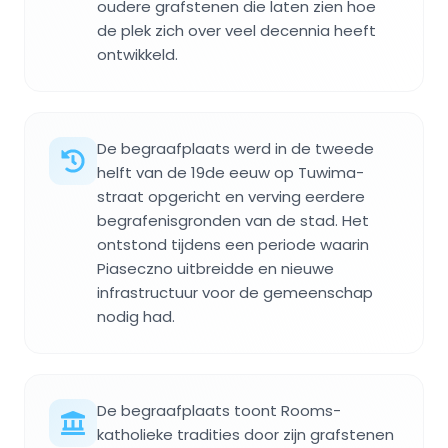
oudere grafstenen die laten zien hoe
de plek zich over veel decennia heeft
ontwikkeld.
De begraafplaats werd in de tweede
helft van de 19de eeuw op Tuwima-
straat opgericht en verving eerdere
begrafenisgronden van de stad. Het
ontstond tijdens een periode waarin
Piaseczno uitbreidde en nieuwe
infrastructuur voor de gemeenschap
nodig had.
De begraafplaats toont Rooms-
katholieke tradities door zijn grafstenen