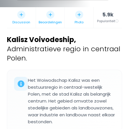
5.9k
Populariteit
Discussion
Beoordelingen
Photo
Kalisz Voivodeship
,
Administratieve regio in centraal
Polen.
Het Woiwodschap Kalisz was een
bestuursregio in centraal-westelijk
Polen, met de stad Kalisz als belangrijk
centrum. Het gebied omvatte zowel
stedelijke gebieden als landbouwzones,
waar industrie en landbouw naast elkaar
bestonden.