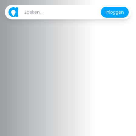
Inloggen