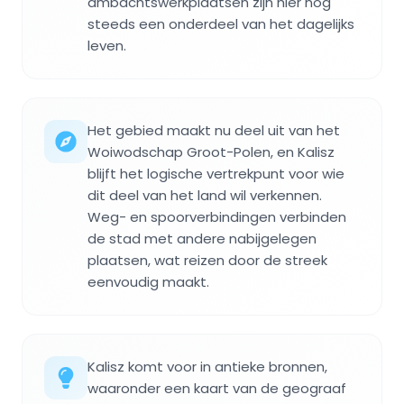
ambachtswerkplaatsen zijn hier nog
steeds een onderdeel van het dagelijks
leven.
Het gebied maakt nu deel uit van het
Woiwodschap Groot-Polen, en Kalisz
blijft het logische vertrekpunt voor wie
dit deel van het land wil verkennen.
Weg- en spoorverbindingen verbinden
de stad met andere nabijgelegen
plaatsen, wat reizen door de streek
eenvoudig maakt.
Kalisz komt voor in antieke bronnen,
waaronder een kaart van de geograaf