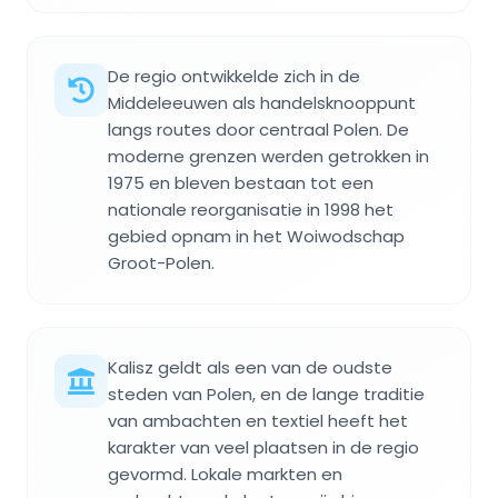
De regio ontwikkelde zich in de
Middeleeuwen als handelsknooppunt
langs routes door centraal Polen. De
moderne grenzen werden getrokken in
1975 en bleven bestaan tot een
nationale reorganisatie in 1998 het
gebied opnam in het Woiwodschap
Groot-Polen.
Kalisz geldt als een van de oudste
steden van Polen, en de lange traditie
van ambachten en textiel heeft het
karakter van veel plaatsen in de regio
gevormd. Lokale markten en