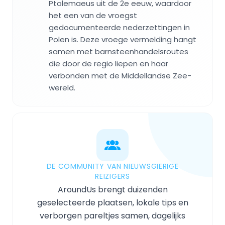
Ptolemaeus uit de 2e eeuw, waardoor
het een van de vroegst
gedocumenteerde nederzettingen in
Polen is. Deze vroege vermelding hangt
samen met barnsteenhandelsroutes
die door de regio liepen en haar
verbonden met de Middellandse Zee-
wereld.
DE COMMUNITY VAN NIEUWSGIERIGE
REIZIGERS
AroundUs brengt duizenden
geselecteerde plaatsen, lokale tips en
verborgen pareltjes samen, dagelijks