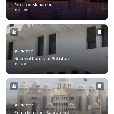
Pakistan Monument
3.8 km
Pakistan
National Library of Pakistan
8.6 km
Pakistan
Prime Minister's Secretariat