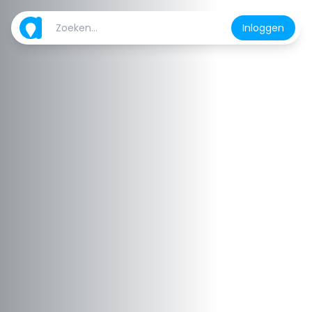
Inloggen