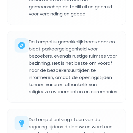
gemeenschap de faciliteiten gebruikt
voor verbinding en gebed.
De tempel is gemakkelijk bereikbaar en
biedt parkeergelegenheid voor
bezoekers, evenals rustige ruimtes voor
bezinning. Het is het beste om vooraf
naar de bezoekersuurtijden te
informeren, omdat de openingstijden
kunnen variëren afhankelijk van
religieuze evenementen en ceremonies.
De tempel ontving steun van de
regering tijdens de bouw en werd een