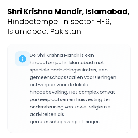
Shri Krishna Mandir, Islamabad
,
Hindoetempel in sector H-9,
Islamabad, Pakistan
De Shri Krishna Mandir is een
hindoetempel in Islamabad met
speciale aanbiddingsruimtes, een
gemeenschapszaal en voorzieningen
ontworpen voor de lokale
hindoebevolking. Het complex omvat
parkeerplaatsen en huisvesting ter
ondersteuning van zowel religieuze
activiteiten als
gemeenschapsvergaderingen.