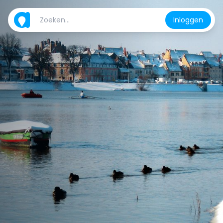
Inloggen