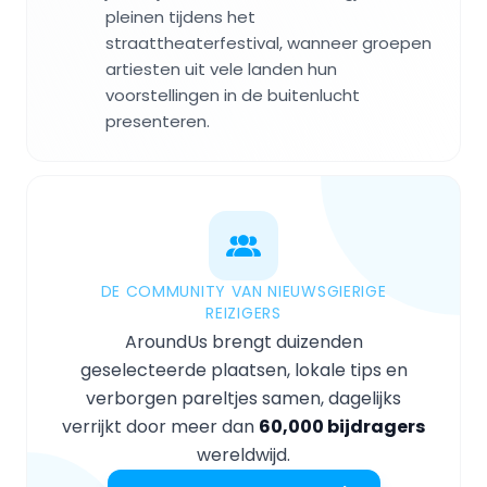
pleinen tijdens het
straattheaterfestival, wanneer groepen
artiesten uit vele landen hun
voorstellingen in de buitenlucht
presenteren.
DE COMMUNITY VAN NIEUWSGIERIGE
REIZIGERS
AroundUs brengt duizenden
geselecteerde plaatsen, lokale tips en
verborgen pareltjes samen, dagelijks
verrijkt door meer dan
60,000 bijdragers
wereldwijd.