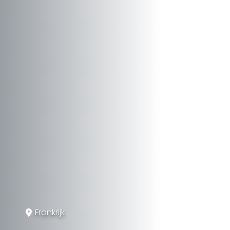
Frankrijk