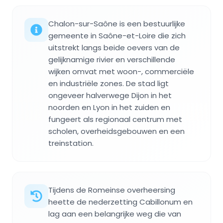
Chalon-sur-Saône is een bestuurlijke
gemeente in Saône-et-Loire die zich
uitstrekt langs beide oevers van de
gelijknamige rivier en verschillende
wijken omvat met woon-, commerciële
en industriële zones. De stad ligt
ongeveer halverwege Dijon in het
noorden en Lyon in het zuiden en
fungeert als regionaal centrum met
scholen, overheidsgebouwen en een
treinstation.
Tijdens de Romeinse overheersing
heette de nederzetting Cabillonum en
lag aan een belangrijke weg die van