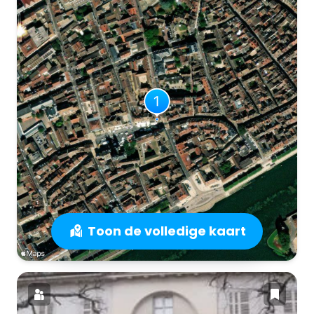
Toon de volledige kaart