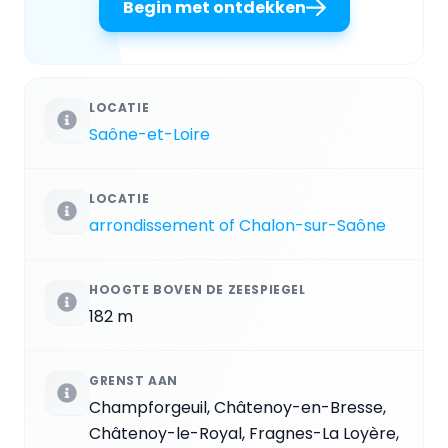
Begin met ontdekken
LOCATIE
Saône-et-Loire
LOCATIE
arrondissement of Chalon-sur-Saône
HOOGTE BOVEN DE ZEESPIEGEL
182 m
GRENST AAN
Champforgeuil, Châtenoy-en-Bresse,
Châtenoy-le-Royal, Fragnes-La Loyère,