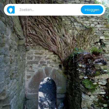
Inloggen