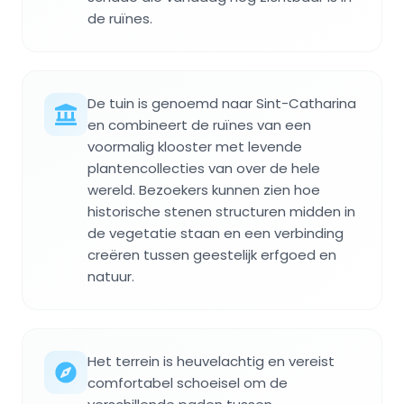
de ruïnes.
De tuin is genoemd naar Sint-Catharina
en combineert de ruïnes van een
voormalig klooster met levende
plantencollecties van over de hele
wereld. Bezoekers kunnen zien hoe
historische stenen structuren midden in
de vegetatie staan en een verbinding
creëren tussen geestelijk erfgoed en
natuur.
Het terrein is heuvelachtig en vereist
comfortabel schoeisel om de