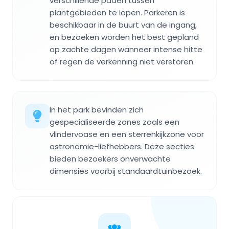
verschillende paden tussen
plantgebieden te lopen. Parkeren is
beschikbaar in de buurt van de ingang,
en bezoeken worden het best gepland
op zachte dagen wanneer intense hitte
of regen de verkenning niet verstoren.
In het park bevinden zich
gespecialiseerde zones zoals een
vlindervoase en een sterrenkijkzone voor
astronomie-liefhebbers. Deze secties
bieden bezoekers onverwachte
dimensies voorbij standaardtuinbezoek.