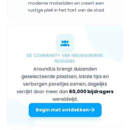
moderne materialen en creert een
rustige plek in het hart van de stad.
DE COMMUNITY VAN NIEUWSGIERIGE
REIZIGERS
AroundUs brengt duizenden
geselecteerde plaatsen, lokale tips en
verborgen pareltjes samen, dagelijks
verrijkt door meer dan
60,000 bijdragers
wereldwijd.
Begin met ontdekken