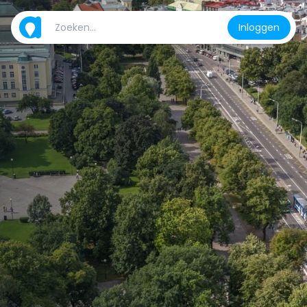
Inloggen