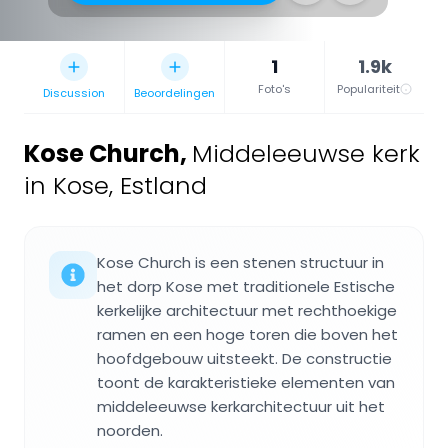
1
1.9k
Foto's
Populariteit
Discussion
Beoordelingen
Kose Church
,
Middeleeuwse kerk
in Kose, Estland
Kose Church is een stenen structuur in
het dorp Kose met traditionele Estische
kerkelijke architectuur met rechthoekige
ramen en een hoge toren die boven het
hoofdgebouw uitsteekt. De constructie
toont de karakteristieke elementen van
middeleeuwse kerkarchitectuur uit het
noorden.