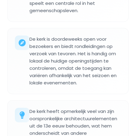
speelt een centrale rol in het
gemeenschapsleven.
De kerk is doordeweeks open voor
bezoekers en biedt rondleidingen op
verzoek van tevoren. Het is handig om
lokaal de huidige openingstijden te
controleren, omdat de toegang kan
variëren afhankelijk van het seizoen en
lokale evenementen.
De kerk heeft opmerkelijk veel van zijn
oorspronkelijke architectuurelementen
uit de 13e eeuw behouden, wat hem
onderscheidt van andere