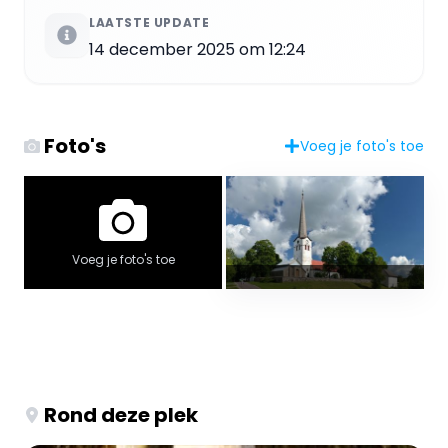
LAATSTE UPDATE
14 december 2025 om 12:24
Foto's
Voeg je foto's toe
Voeg je foto's toe
Rond deze plek