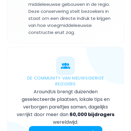
middeleeuwse gebouwen in de regio.
Deze conservering stelt bezoekers in
staat om een directe indruk te krijgen
van hoe vroegmiddeleeuwse
constructie eruit zag.
DE COMMUNITY VAN NIEUWSGIERIGE
REIZIGERS
AroundUs brengt duizenden
geselecteerde plaatsen, lokale tips en
verborgen pareltjes samen, dagelijks
verrijkt door meer dan
60,000 bijdragers
wereldwijd.