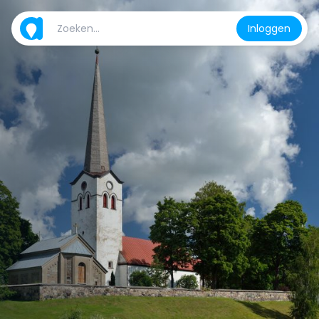
Inloggen