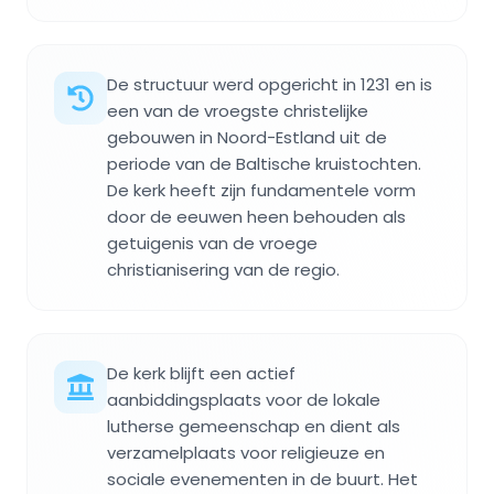
De structuur werd opgericht in 1231 en is
een van de vroegste christelijke
gebouwen in Noord-Estland uit de
periode van de Baltische kruistochten.
De kerk heeft zijn fundamentele vorm
door de eeuwen heen behouden als
getuigenis van de vroege
christianisering van de regio.
De kerk blijft een actief
aanbiddingsplaats voor de lokale
lutherse gemeenschap en dient als
verzamelplaats voor religieuze en
sociale evenementen in de buurt. Het