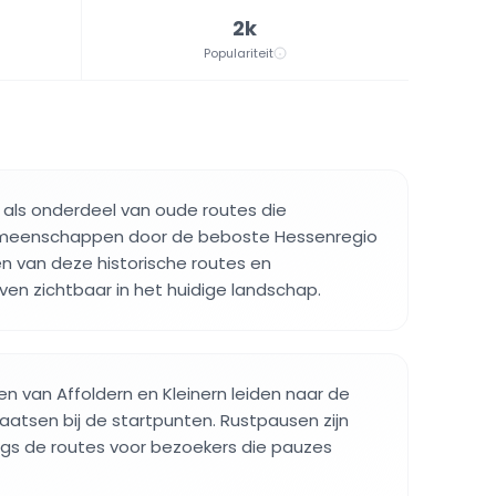
2k
Populariteit
 als onderdeel van oude routes die
eenschappen door de beboste Hessenregio
n van deze historische routes en
jven zichtbaar in het huidige landschap.
 van Affoldern en Kleinern leiden naar de
aatsen bij de startpunten. Rustpausen zijn
ngs de routes voor bezoekers die pauzes