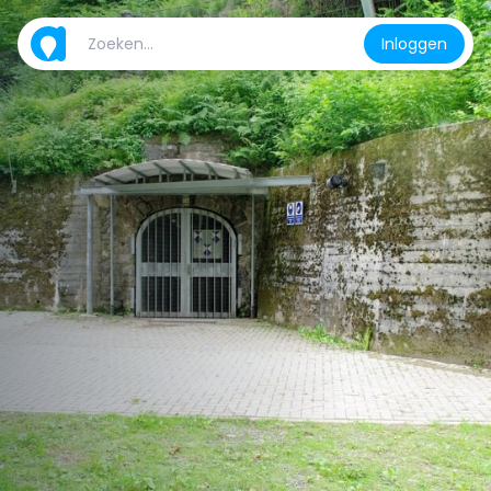
Inloggen