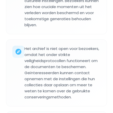
culturele instellingen. Bezoekers kunnen
zien hoe cruciale momenten uit het
verleden worden beschermd en voor
toekomstige generaties behouden
blijven.
Het archief is niet open voor bezoekers,
omdat het onder strikte
veiligheidsprotocollen functioneert om
de documenten te beschermen.
Geïnteresseerden kunnen contact
opnemen met de instellingen die hun
collecties daar opslaan om meer te
weten te komen over de gebruikte
conserveringsmethoden.