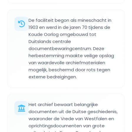
De faciliteit begon als mineschacht in
1903 en werd in de jaren 70 tijdens de
Koude Oorlog omgebouwd tot
Duitslands centrale
documentbewaringcentrum. Deze
herbestemming maakte veilige opslag
van waardevolle archiefmaterialen
mogelijk, beschermd door rots tegen
externe bedreigingen.
Het archief bewaart belangrijke
documenten uit de Duitse geschiedenis,
waaronder de Vrede van Westfalen en
oprichtingsdocumenten van grote