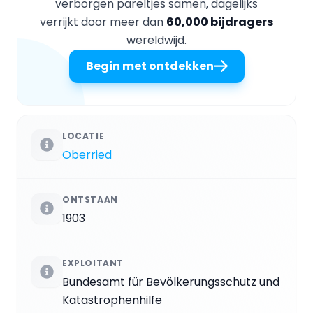
verborgen pareltjes samen, dagelijks
verrijkt door meer dan
60,000 bijdragers
wereldwijd.
Begin met ontdekken
LOCATIE
Oberried
ONTSTAAN
1903
EXPLOITANT
Bundesamt für Bevölkerungsschutz und
Katastrophenhilfe