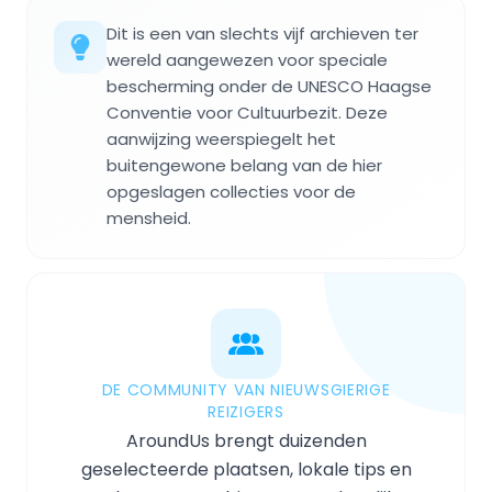
Dit is een van slechts vijf archieven ter
wereld aangewezen voor speciale
bescherming onder de UNESCO Haagse
Conventie voor Cultuurbezit. Deze
aanwijzing weerspiegelt het
buitengewone belang van de hier
opgeslagen collecties voor de
mensheid.
DE COMMUNITY VAN NIEUWSGIERIGE
REIZIGERS
AroundUs brengt duizenden
geselecteerde plaatsen, lokale tips en