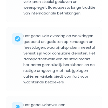
vele jaren stabiel gebleven en
weerspiegelt Boedapests lange traditie
van internationale betrekkingen.
Het gebouw is overdag op weekdagen
geopend en gesloten op zondagen en
feestdagen, waarbij afspraken meestal
vereist zijn voor consulaire diensten. Het
transportnetwerk van de stad maakt
het adres gemakkelijk bereikbaar, en de
rustige omgeving met nabijgelegen
cafés en winkels biedt comfort voor
wachtende bezoekers.
Het gebouw bevat een