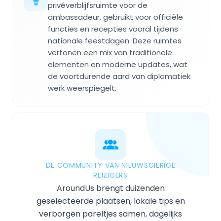
privéverblijfsruimte voor de
ambassadeur, gebruikt voor officiële
functies en recepties vooral tijdens
nationale feestdagen. Deze ruimtes
vertonen een mix van traditionele
elementen en moderne updates, wat
de voortdurende aard van diplomatiek
werk weerspiegelt.
DE COMMUNITY VAN NIEUWSGIERIGE
REIZIGERS
AroundUs brengt duizenden
geselecteerde plaatsen, lokale tips en
verborgen pareltjes samen, dagelijks