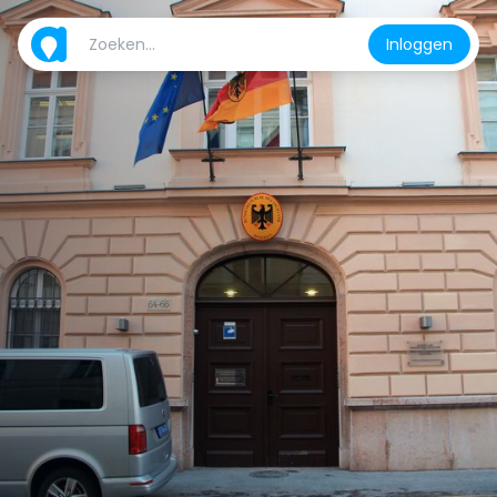
Inloggen