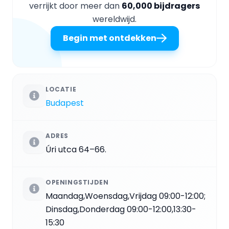
verrijkt door meer dan
60,000 bijdragers
wereldwijd.
Begin met ontdekken
LOCATIE
Budapest
ADRES
Úri utca 64–66.
OPENINGSTIJDEN
Maandag,Woensdag,Vrijdag 09:00-12:00;
Dinsdag,Donderdag 09:00-12:00,13:30-
15:30