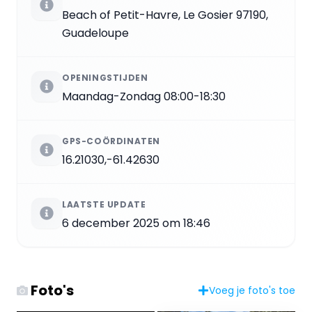
Beach of Petit-Havre, Le Gosier 97190,
Guadeloupe
OPENINGSTIJDEN
Maandag-Zondag 08:00-18:30
GPS-COÖRDINATEN
16.21030,-61.42630
LAATSTE UPDATE
6 december 2025 om 18:46
Foto's
Voeg je foto's toe