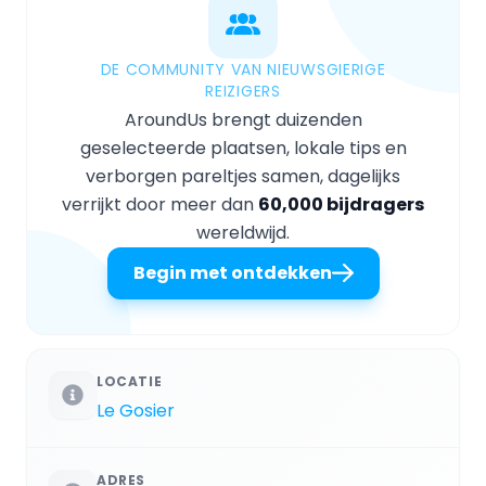
DE COMMUNITY VAN NIEUWSGIERIGE
REIZIGERS
AroundUs brengt duizenden
geselecteerde plaatsen, lokale tips en
verborgen pareltjes samen, dagelijks
verrijkt door meer dan
60,000 bijdragers
wereldwijd.
Begin met ontdekken
LOCATIE
Le Gosier
ADRES