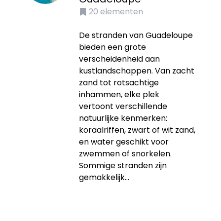
20
elementen
De stranden van Guadeloupe
bieden een grote
verscheidenheid aan
kustlandschappen. Van zacht
zand tot rotsachtige
inhammen, elke plek
vertoont verschillende
natuurlijke kenmerken:
koraalriffen, zwart of wit zand,
en water geschikt voor
zwemmen of snorkelen.
Sommige stranden zijn
gemakkelijk...