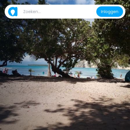
Inloggen