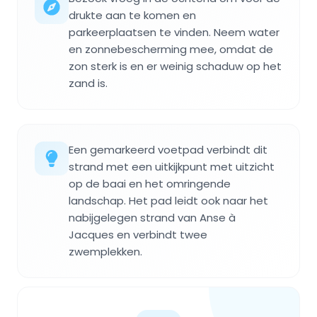
drukte aan te komen en
parkeerplaatsen te vinden. Neem water
en zonnebescherming mee, omdat de
zon sterk is en er weinig schaduw op het
zand is.
Een gemarkeerd voetpad verbindt dit
strand met een uitkijkpunt met uitzicht
op de baai en het omringende
landschap. Het pad leidt ook naar het
nabijgelegen strand van Anse à
Jacques en verbindt twee
zwemplekken.