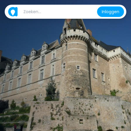
Inloggen