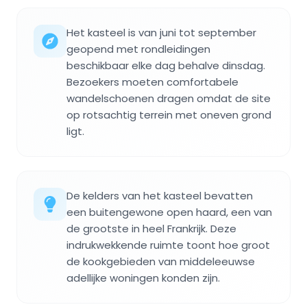
Het kasteel is van juni tot september
geopend met rondleidingen
beschikbaar elke dag behalve dinsdag.
Bezoekers moeten comfortabele
wandelschoenen dragen omdat de site
op rotsachtig terrein met oneven grond
ligt.
De kelders van het kasteel bevatten
een buitengewone open haard, een van
de grootste in heel Frankrijk. Deze
indrukwekkende ruimte toont hoe groot
de kookgebieden van middeleeuwse
adellijke woningen konden zijn.