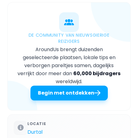
DE COMMUNITY VAN NIEUWSGIERIGE
REIZIGERS
AroundUs brengt duizenden
geselecteerde plaatsen, lokale tips en
verborgen pareltjes samen, dagelijks
verrijkt door meer dan
60,000 bijdragers
wereldwijd.
Begin met ontdekken
LOCATIE
Durtal