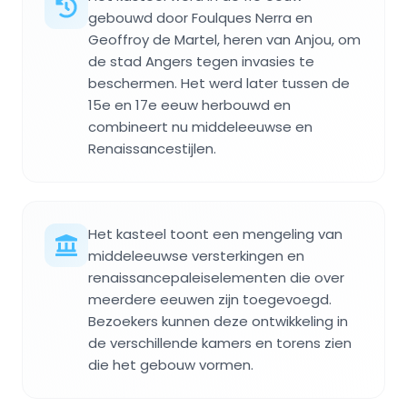
gebouwd door Foulques Nerra en
Geoffroy de Martel, heren van Anjou, om
de stad Angers tegen invasies te
beschermen. Het werd later tussen de
15e en 17e eeuw herbouwd en
combineert nu middeleeuwse en
Renaissancestijlen.
Het kasteel toont een mengeling van
middeleeuwse versterkingen en
renaissancepaleiselementen die over
meerdere eeuwen zijn toegevoegd.
Bezoekers kunnen deze ontwikkeling in
de verschillende kamers en torens zien
die het gebouw vormen.