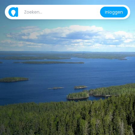
Inloggen