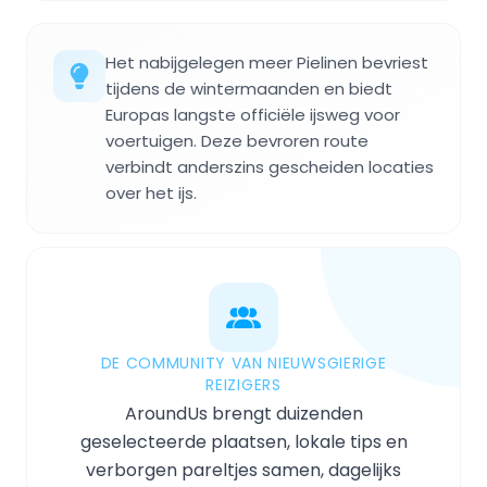
Het nabijgelegen meer Pielinen bevriest
tijdens de wintermaanden en biedt
Europas langste officiële ijsweg voor
voertuigen. Deze bevroren route
verbindt anderszins gescheiden locaties
over het ijs.
DE COMMUNITY VAN NIEUWSGIERIGE
REIZIGERS
AroundUs brengt duizenden
geselecteerde plaatsen, lokale tips en
verborgen pareltjes samen, dagelijks