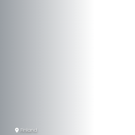
Finland