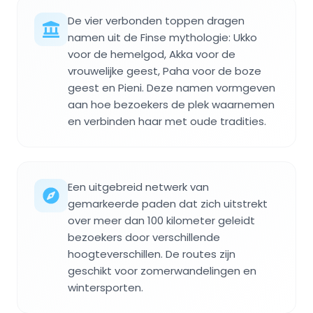
De vier verbonden toppen dragen
namen uit de Finse mythologie: Ukko
voor de hemelgod, Akka voor de
vrouwelijke geest, Paha voor de boze
geest en Pieni. Deze namen vormgeven
aan hoe bezoekers de plek waarnemen
en verbinden haar met oude tradities.
Een uitgebreid netwerk van
gemarkeerde paden dat zich uitstrekt
over meer dan 100 kilometer geleidt
bezoekers door verschillende
hoogteverschillen. De routes zijn
geschikt voor zomerwandelingen en
wintersporten.