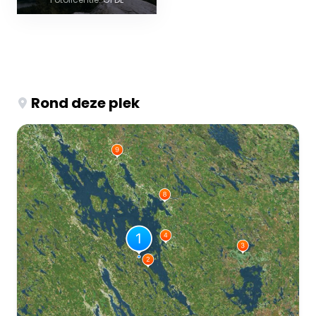
Rond deze plek