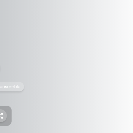
ensemble