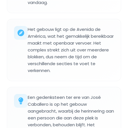
vandaag.
Het gebouw ligt op de Avenida de
América, wat het gemakkelijk bereikbaar
maakt met openbaar vervoer. Het
complex strekt zich uit over meerdere
blokken, dus neem de tijd om de
verschillende secties te voet te
verkennen.
Een gedenksteen ter ere van José
Caballero is op het gebouw
aangebracht, waarbij de herinnering aan
een persoon die aan deze plek is
verbonden, behouden blijft. Het