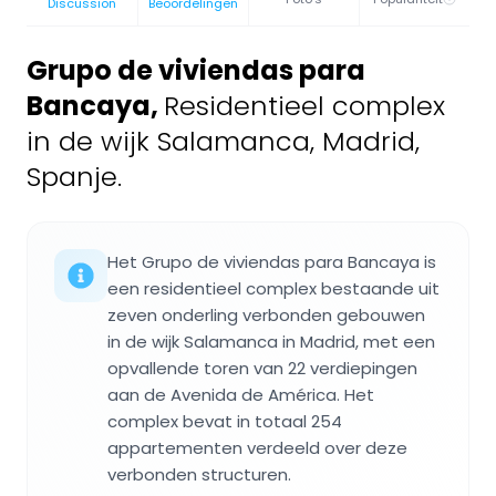
Discussion
Beoordelingen
Grupo de viviendas para
Bancaya
,
Residentieel complex
in de wijk Salamanca, Madrid,
Spanje.
Het Grupo de viviendas para Bancaya is
een residentieel complex bestaande uit
zeven onderling verbonden gebouwen
in de wijk Salamanca in Madrid, met een
opvallende toren van 22 verdiepingen
aan de Avenida de América. Het
complex bevat in totaal 254
appartementen verdeeld over deze
verbonden structuren.