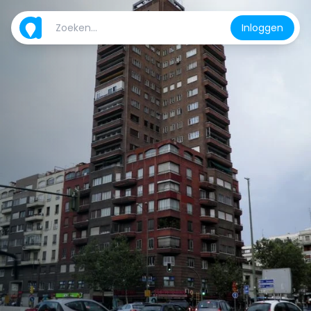
Inloggen