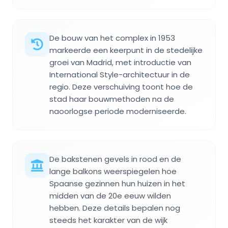
De bouw van het complex in 1953
markeerde een keerpunt in de stedelijke
groei van Madrid, met introductie van
International Style-architectuur in de
regio. Deze verschuiving toont hoe de
stad haar bouwmethoden na de
naoorlogse periode moderniseerde.
De bakstenen gevels in rood en de
lange balkons weerspiegelen hoe
Spaanse gezinnen hun huizen in het
midden van de 20e eeuw wilden
hebben. Deze details bepalen nog
steeds het karakter van de wijk