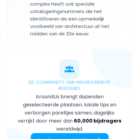
complex heeft ook speciale
catalogeringsnummers die het
identificeren als een opmerkelijk
voorbeeld van architectuur uit het
midden van de 20e eeuw.
DE COMMUNITY VAN NIEUWSGIERIGE
REIZIGERS
AroundUs brengt duizenden
geselecteerde plaatsen, lokale tips en
verborgen pareltjes samen, dagelijks
verrijkt door meer dan
60,000 bijdragers
wereldwijd.