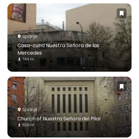
Spanje
Casa-cuna Nuestra Señora de las
Mercedes
744 m
Spanje
Church of Nuestra Señora del Pilar
630 m