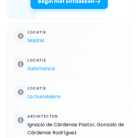
Begin met ontdekken
LOCATIE
Madrid
LOCATIE
Salamanca
LOCATIE
La Guindalera
ARCHITECTEN
Ignacio de Cárdenas Pastor, Gonzalo de
Cárdenas Rodríguez