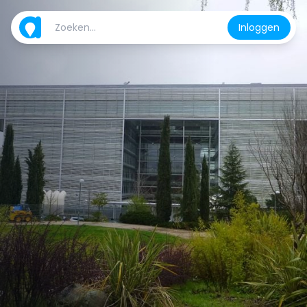
Inloggen