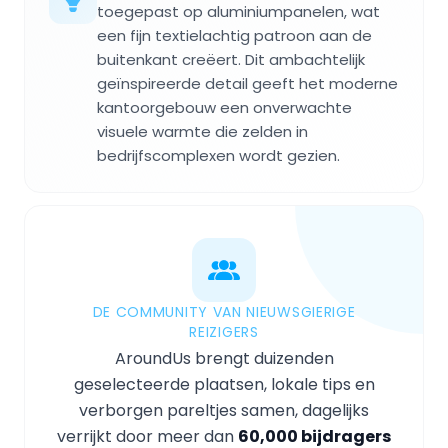
toegepast op aluminiumpanelen, wat
een fijn textielachtig patroon aan de
buitenkant creëert. Dit ambachtelijk
geïnspireerde detail geeft het moderne
kantoorgebouw een onverwachte
visuele warmte die zelden in
bedrijfscomplexen wordt gezien.
DE COMMUNITY VAN NIEUWSGIERIGE
REIZIGERS
AroundUs brengt duizenden
geselecteerde plaatsen, lokale tips en
verborgen pareltjes samen, dagelijks
verrijkt door meer dan
60,000 bijdragers