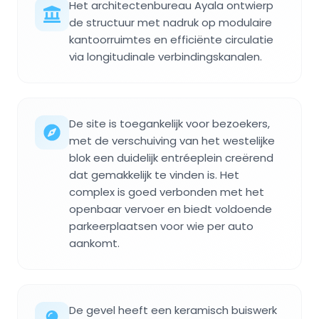
Het architectenbureau Ayala ontwierp
de structuur met nadruk op modulaire
kantoorruimtes en efficiënte circulatie
via longitudinale verbindingskanalen.
De site is toegankelijk voor bezoekers,
met de verschuiving van het westelijke
blok een duidelijk entréeplein creërend
dat gemakkelijk te vinden is. Het
complex is goed verbonden met het
openbaar vervoer en biedt voldoende
parkeerplaatsen voor wie per auto
aankomt.
De gevel heeft een keramisch buiswerk