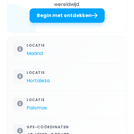
wereldwijd.
Begin met ontdekken
LOCATIE
Madrid
LOCATIE
Hortaleza
LOCATIE
Palomas
GPS-COÖRDINATEN