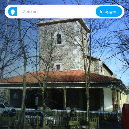
Inloggen