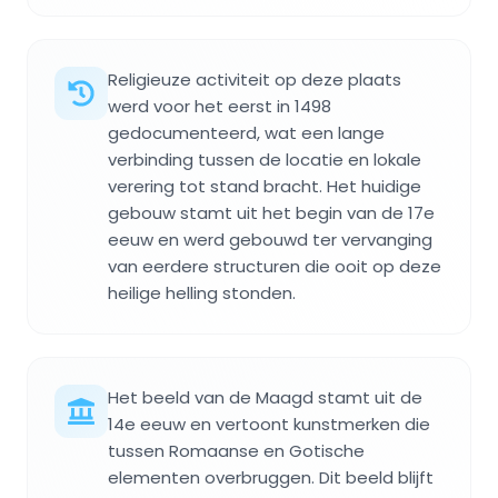
Religieuze activiteit op deze plaats
werd voor het eerst in 1498
gedocumenteerd, wat een lange
verbinding tussen de locatie en lokale
verering tot stand bracht. Het huidige
gebouw stamt uit het begin van de 17e
eeuw en werd gebouwd ter vervanging
van eerdere structuren die ooit op deze
heilige helling stonden.
Het beeld van de Maagd stamt uit de
14e eeuw en vertoont kunstmerken die
tussen Romaanse en Gotische
elementen overbruggen. Dit beeld blijft