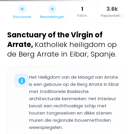
1
3.6k
Foto's
Populariteit
Discussion
Beoordelingen
Sanctuary of the Virgin of
Arrate
,
Katholiek heiligdom op
de Berg Arrate in Eibar, Spanje.
Het Heiligdom van de Maagd van Arrate
is een gebouw op de Berg Arrate in Eibar
met traditionele Baskische
architecturale kenmerken. Het interieur
bevat een rechthoekige schip met
houten tongewelven en dikke stenen
muren die regionale bouwmethoden
weerspiegelen.