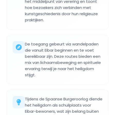
het middelpunt van verering en toont
hoe bezoekers zich verbinden met
kunstgeschiedenis door hun religieuze
praktijken.
De toegang gebeurt via wandelpaden
die vanuit Eibar beginnen en te voet
bereikbaar zijn. Deze routes bieden een
mix van lichaamsbeweging en spirituele
ervaring terwijl je naar het heiligdom
stijgt.
Tijdens de Spaanse Burgeroorlog diende
het heiligdom als schuilplaats voor
Eibar-bewoners, wat zijn belang buiten