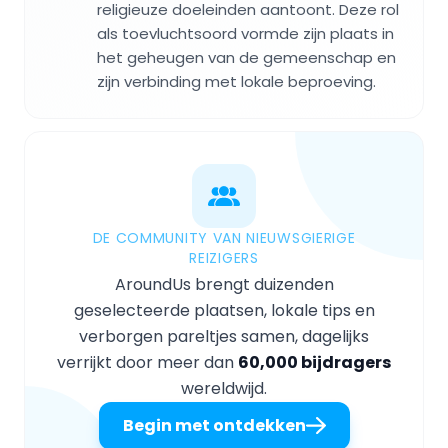
religieuze doeleinden aantoont. Deze rol
als toevluchtsoord vormde zijn plaats in
het geheugen van de gemeenschap en
zijn verbinding met lokale beproeving.
DE COMMUNITY VAN NIEUWSGIERIGE
REIZIGERS
AroundUs brengt duizenden
geselecteerde plaatsen, lokale tips en
verborgen pareltjes samen, dagelijks
verrijkt door meer dan
60,000 bijdragers
wereldwijd.
Begin met ontdekken