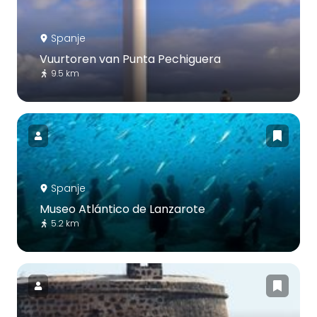
Spanje
Vuurtoren van Punta Pechiguera
9.5 km
Spanje
Museo Atlántico de Lanzarote
5.2 km