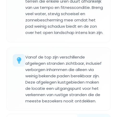
terrein die enkele uren duurt afhankelijk
van uw tempo en fitnessconditie. Breng
veel water, stevig schoeisel en
zonnebescherming mee omdat het
pad weinig schaduw biedt en de zon
over het open landschap intens kan zijn.
Vanaf de top zijn verschillende
afgelegen stranden zichtbaar, inclusief
verborgen inhammen die alleen via
weinig bekende paden bereikbaar zijn.
Deze afgelegen kustgebieden maken
de locatie een uitgangspunt voor het
verkennen van rustige stranden die de
meeste bezoekers nooit ontdekken.