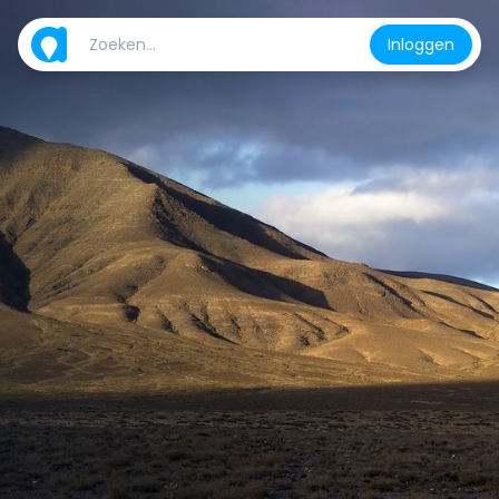
Inloggen