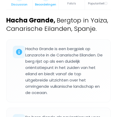
Foto's
Populariteit
Discussion
Beoordelingen
Hacha Grande
,
Bergtop in Yaiza,
Canarische Eilanden, Spanje.
Hacha Grande is een bergpiek op
Lanzarote in de Canarische Eilanden. De
berg rijst op als een duidelijk
oriëntatiepunt in het zuiden van het
eiland en biedt vanaf de top
uitgebreide uitzichten over het
omringende vulkanische landschap en
de oceaan.