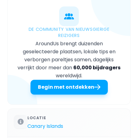
DE COMMUNITY VAN NIEUWSGIERIGE
REIZIGERS
AroundUs brengt duizenden
geselecteerde plaatsen, lokale tips en
verborgen pareltjes samen, dagelijks
verrijkt door meer dan
60,000 bijdragers
wereldwijd.
Begin met ontdekken
LOCATIE
Canary Islands