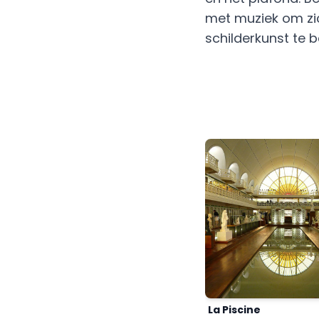
met muziek om zi
schilderkunst te b
La Piscine