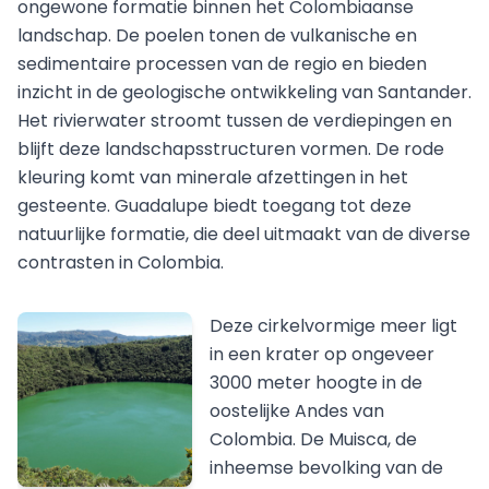
ongewone formatie binnen het Colombiaanse
landschap. De poelen tonen de vulkanische en
sedimentaire processen van de regio en bieden
inzicht in de geologische ontwikkeling van Santander.
Het rivierwater stroomt tussen de verdiepingen en
blijft deze landschapsstructuren vormen. De rode
kleuring komt van minerale afzettingen in het
gesteente. Guadalupe biedt toegang tot deze
natuurlijke formatie, die deel uitmaakt van de diverse
contrasten in Colombia.
Deze cirkelvormige meer ligt
in een krater op ongeveer
3000 meter hoogte in de
oostelijke Andes van
Colombia. De Muisca, de
inheemse bevolking van de