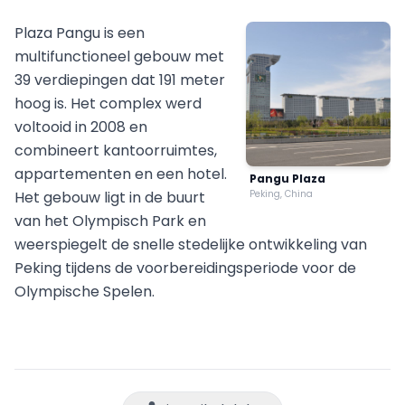
Plaza Pangu is een
multifunctioneel gebouw met
39 verdiepingen dat 191 meter
hoog is. Het complex werd
voltooid in 2008 en
combineert kantoorruimtes,
appartementen en een hotel.
Pangu Plaza
Het gebouw ligt in de buurt
Peking, China
van het Olympisch Park en
weerspiegelt de snelle stedelijke ontwikkeling van
Peking tijdens de voorbereidingsperiode voor de
Olympische Spelen.