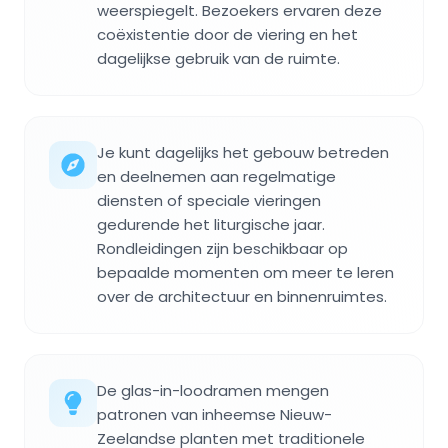
weerspiegelt. Bezoekers ervaren deze
coëxistentie door de viering en het
dagelijkse gebruik van de ruimte.
Je kunt dagelijks het gebouw betreden
en deelnemen aan regelmatige
diensten of speciale vieringen
gedurende het liturgische jaar.
Rondleidingen zijn beschikbaar op
bepaalde momenten om meer te leren
over de architectuur en binnenruimtes.
De glas-in-loodramen mengen
patronen van inheemse Nieuw-
Zeelandse planten met traditionele