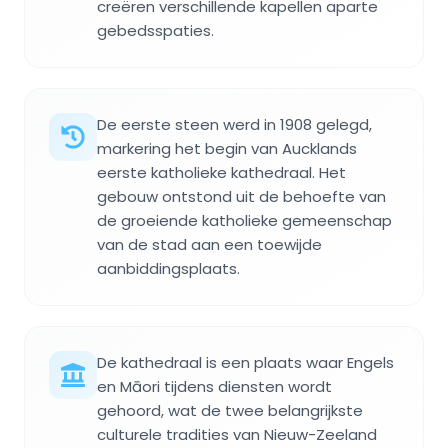
creëren verschillende kapellen aparte
gebedsspaties.
De eerste steen werd in 1908 gelegd,
markering het begin van Aucklands
eerste katholieke kathedraal. Het
gebouw ontstond uit de behoefte van
de groeiende katholieke gemeenschap
van de stad aan een toewijde
aanbiddingsplaats.
De kathedraal is een plaats waar Engels
en Māori tijdens diensten wordt
gehoord, wat de twee belangrijkste
culturele tradities van Nieuw-Zeeland