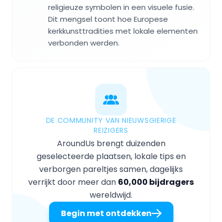
religieuze symbolen in een visuele fusie.
Dit mengsel toont hoe Europese
kerkkunsttradities met lokale elementen
verbonden werden.
DE COMMUNITY VAN NIEUWSGIERIGE
REIZIGERS
AroundUs brengt duizenden
geselecteerde plaatsen, lokale tips en
verborgen pareltjes samen, dagelijks
verrijkt door meer dan
60,000 bijdragers
wereldwijd.
Begin met ontdekken