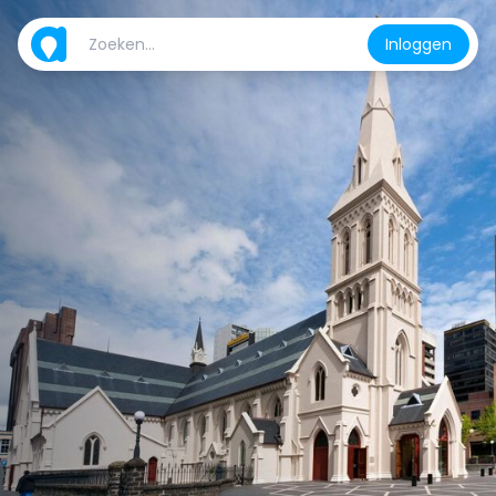
Inloggen