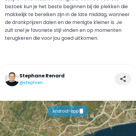
bezoek kun je het beste beginnen bij de plekken die
makkelijk te bereiken zijn in de late middag, wanneer
de drankprijzen dalen en de menigte kleiner is. Je
zult snel je favoriete stijl vinden en op momenten
terugkeren die voor jou goed uitkomen.
Stephane Renard
@stephren
Android-app