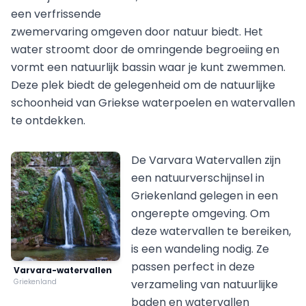
een verfrissende
zwemervaring omgeven door natuur biedt. Het
water stroomt door de omringende begroeiing en
vormt een natuurlijk bassin waar je kunt zwemmen.
Deze plek biedt de gelegenheid om de natuurlijke
schoonheid van Griekse waterpoelen en watervallen
te ontdekken.
De Varvara Watervallen zijn
een natuurverschijnsel in
Griekenland gelegen in een
ongerepte omgeving. Om
deze watervallen te bereiken,
is een wandeling nodig. Ze
passen perfect in deze
Varvara-watervallen
Griekenland
verzameling van natuurlijke
baden en watervallen