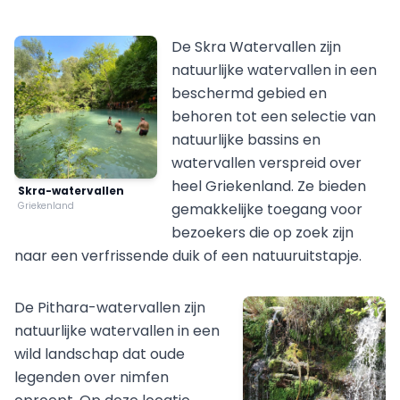
De Skra Watervallen zijn
natuurlijke watervallen in een
beschermd gebied en
behoren tot een selectie van
natuurlijke bassins en
watervallen verspreid over
heel Griekenland. Ze bieden
Skra-watervallen
Griekenland
gemakkelijke toegang voor
bezoekers die op zoek zijn
naar een verfrissende duik of een natuuruitstapje.
De Pithara-watervallen zijn
natuurlijke watervallen in een
wild landschap dat oude
legenden over nimfen