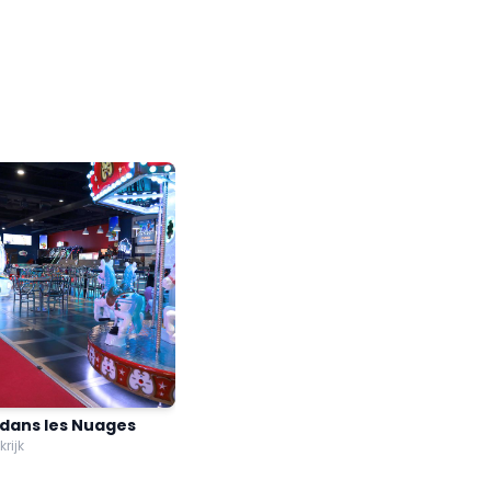
 dans les Nuages
krijk