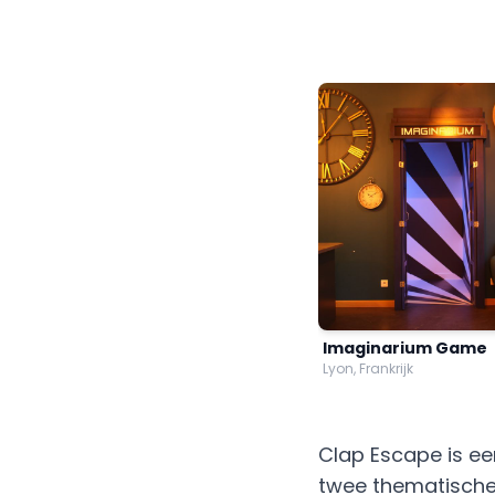
Imaginarium Game
Lyon, Frankrijk
Clap Escape is e
twee thematische 