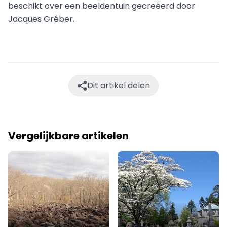
beschikt over een beeldentuin gecreëerd door
Jacques Gréber.
Dit artikel delen
Vergelijkbare artikelen